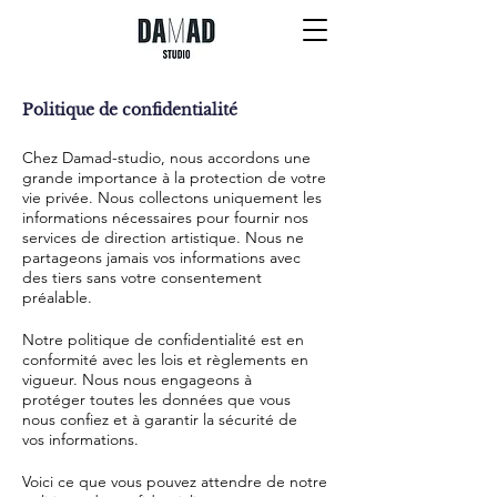
Politique de confidentialité
Chez Damad-studio, nous accordons une
grande importance à la protection de votre
vie privée. Nous collectons uniquement les
informations nécessaires pour fournir nos
services de direction artistique. Nous ne
partageons jamais vos informations avec
des tiers sans votre consentement
préalable.
Notre politique de confidentialité est en
conformité avec les lois et règlements en
vigueur. Nous nous engageons à
protéger toutes les données que vous
nous confiez et à garantir la sécurité de
vos informations.
Voici ce que vous pouvez attendre de notre