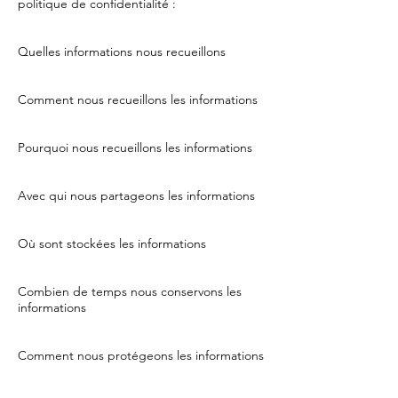
politique de confidentialité :
Quelles informations nous recueillons
Comment nous recueillons les informations
Pourquoi nous recueillons les informations
Avec qui nous partageons les informations
Où sont stockées les informations
Combien de temps nous conservons les
informations
Comment nous protégeons les informations